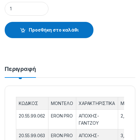
ΚΟΝΤΑΡΙ ΑΠΟΧΗΣ ERON PRO - 20.55.99.062 quantity
Προσθήκη στο καλάθι
Περιγραφή
ΚΩΔΙΚΟΣ
ΜΟΝΤΕΛΟ
ΧΑΡΑΚΤΗΡΙΣΤΙΚΑ
ΜΗΚΟΣ
20.55.99.062
ERON PRO
ΑΠΟΧΗΣ-
2,00m
ΓΑΝΤΖΟΥ
20.55.99.063
ERON PRO
ΑΠΟΧΗΣ-
3,00m