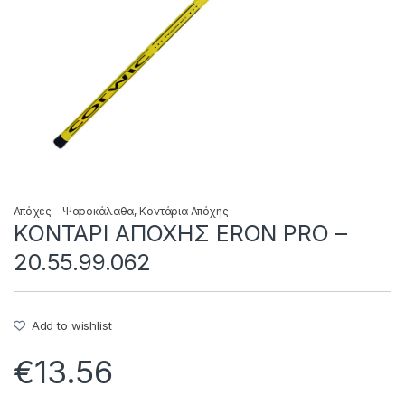
Απόχες - Ψαροκάλαθα
,
Κοντάρια Απόχης
ΚΟΝΤΑΡΙ ΑΠΟΧΗΣ ERON PRO –
20.55.99.062
Add to wishlist
€
13.56