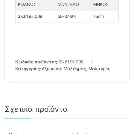
ΚΩΔΙΚΟΣ
ΜΟΝΤΕΛΟ
ΜΗΚΟΣ
38.61.95.008
58-37801
25cm
Κωδικός προϊόντος:
38.61.95.008
Κατηγορίες:
Αξεσουάρ Μαλάγρας
,
Μαλαγρές
Σχετικά προϊόντα