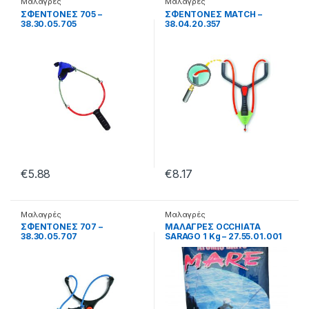
Μαλαγρές
Μαλαγρές
ΣΦΕΝΤΟΝΕΣ 705 –
ΣΦΕΝΤΟΝΕΣ MATCH –
38.30.05.705
38.04.20.357
€
5.88
€
8.17
Μαλαγρές
Μαλαγρές
ΣΦΕΝΤΟΝΕΣ 707 –
ΜΑΛΑΓΡΕΣ OCCHIATA
38.30.05.707
SARAGO 1 Kg – 27.55.01.001