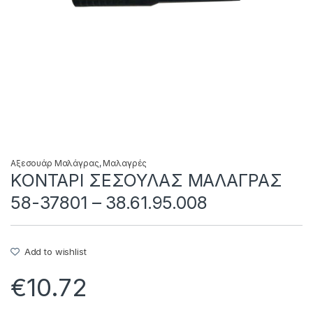
Αξεσουάρ Μαλάγρας
,
Μαλαγρές
ΚΟΝΤΑΡΙ ΣΕΣΟΥΛΑΣ ΜΑΛΑΓΡΑΣ
58-37801 – 38.61.95.008
Add to wishlist
€
10.72