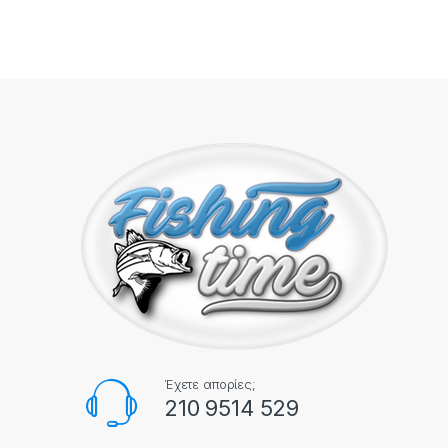
Έχετε απορίες;
210 9514 529