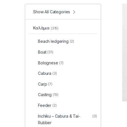
Show All Categories
Καλάμια
(315)
Beach ledgering
(2)
Boat
(31)
Bolognese
(7)
Cabura
(3)
Carp
(7)
Casting
(15)
Feeder
(2)
Inchiku – Cabura & Tai-
(3)
Rubber