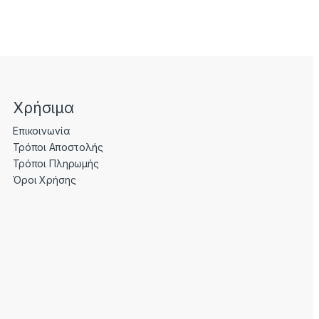
Χρήσιμα
Επικοινωνία
Τρόποι Αποστολής
Τρόποι Πληρωμής
Όροι Χρήσης