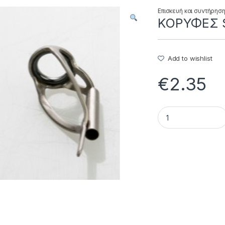
Επισκευή και συντήρησ
ΚΟΡΥΦΕΣ S
Add to wishlist
€
2.35
ΚΟΡΥΦΕΣ SMOKE SU