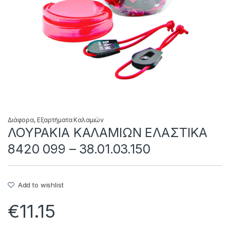
Διάφορα
,
Εξαρτήματα Καλαμιών
ΛΟΥΡΑΚΙΑ ΚΑΛΑΜΙΩΝ ΕΛΑΣΤΙΚΑ
8420 099 – 38.01.03.150
Add to wishlist
€
11.15