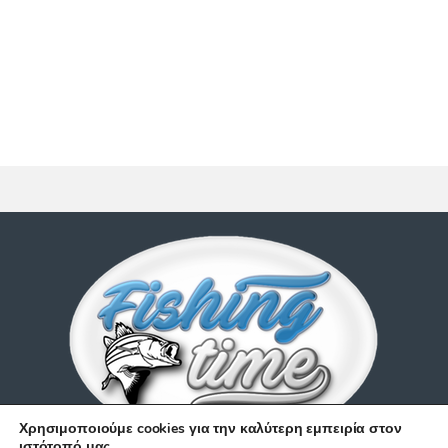
Χρησιμοποιούμε cookies για την καλύτερη εμπειρία στον
ιστότοπό μας.