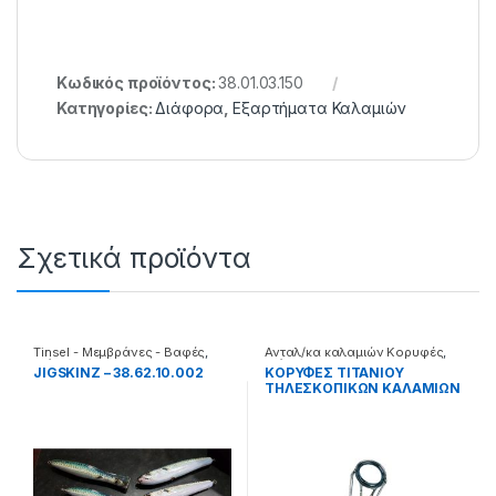
Κωδικός προϊόντος:
38.01.03.150
Κατηγορίες:
Διάφορα
,
Εξαρτήματα Καλαμιών
Σχετικά προϊόντα
Tinsel - Μεμβράνες - Βαφές
,
Ανταλ/κα καλαμιών Κορυφές
,
Διάφορα
Διάφορα
JIGSKINZ – 38.62.10.002
ΚΟΡΥΦΕΣ ΤΙΤΑΝΙΟΥ
ΤΗΛΕΣΚΟΠΙΚΩΝ ΚΑΛΑΜΙΩΝ
– 99.22.55.513