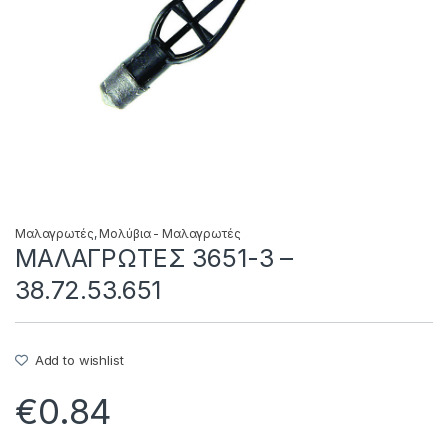
Μαλαγρωτές
,
Μολύβια - Μαλαγρωτές
ΜΑΛΑΓΡΩΤΕΣ 3651-3 –
38.72.53.651
Add to wishlist
€
0.84