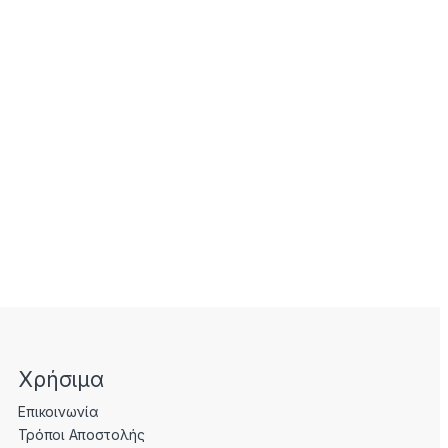
Χρήσιμα
Επικοινωνία
Τρόποι Αποστολής