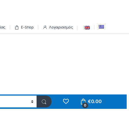
ίας
E-Shop
Λογαριασμός
€
0.00
0