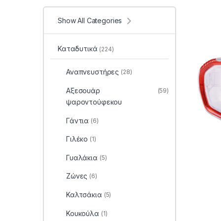
Show All Categories
Καταδυτικά
(224)
Αναπνευστήρες
(28)
Αξεσουάρ
(59)
ψαροντούφεκου
Γάντια
(6)
Γιλέκο
(1)
Γυαλάκια
(5)
Ζώνες
(6)
Καλτσάκια
(5)
Κουκούλα
(1)