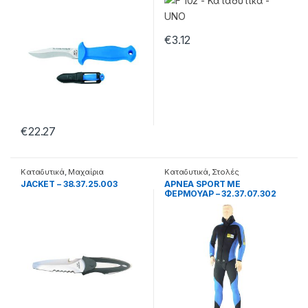
€
3.12
€
22.27
Καταδυτικά
,
Μαχαίρια
Καταδυτικά
,
Στολές
JACKET – 38.37.25.003
APNEA SPORT ΜΕ
ΦΕΡΜΟΥΑΡ – 32.37.07.302