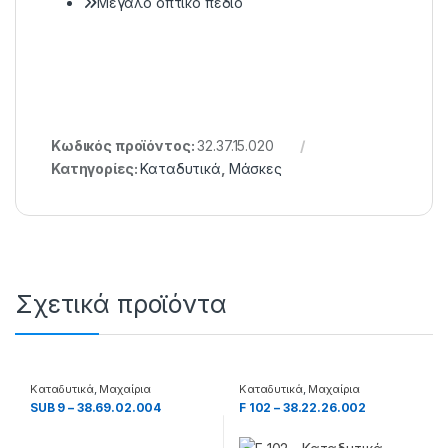
Μεγάλο οπτικό πεδίο
Κωδικός προϊόντος:
32.37.15.020
Κατηγορίες:
Καταδυτικά
,
Μάσκες
Σχετικά προϊόντα
Καταδυτικά
,
Μαχαίρια
Καταδυτικά
,
Μαχαίρια
SUB 9 – 38.69.02.004
F 102 – 38.22.26.002