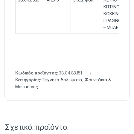
ΚΙΤΡΙΝΟ –
ΚΟΚΚΙΝΟ
ΠΡΑΣΙΝΟ
– ΜΠΛΕ
Κωδικός προϊόντος:
38.04.83.151
Κατηγορίες:
Τεχνητά δολώματα
,
Φουντάκια &
Ματασίνες
Σχετικά προϊόντα