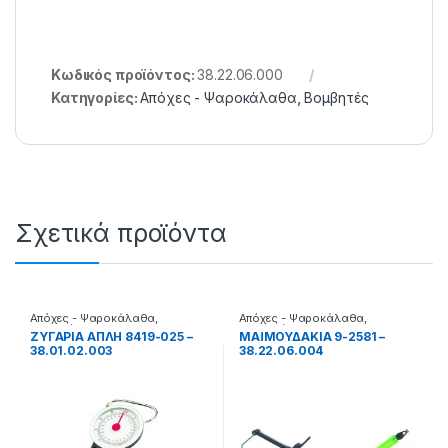
Κωδικός προϊόντος:
38.22.06.000
Κατηγορίες:
Απόχες - Ψαροκάλαθα
,
Βομβητές
Σχετικά προϊόντα
Απόχες - Ψαροκάλαθα
,
Απόχες - Ψαροκάλαθα
,
Ζυγαριές
Βομβητές
ΖΥΓΑΡΙΑ ΑΠΛΗ 8419-025 –
ΜΑΪΜΟΥΔΑΚΙΑ 9-2581 –
38.01.02.003
38.22.06.004