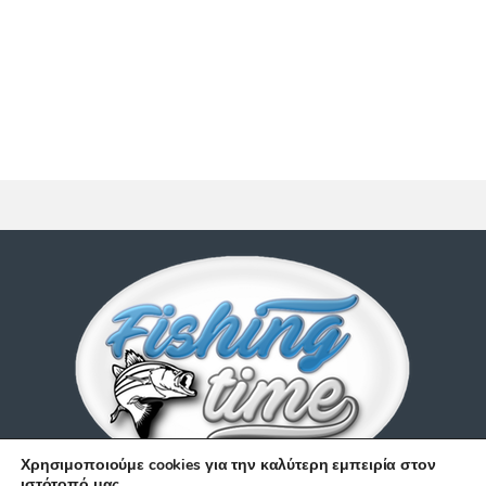
Χρησιμοποιούμε cookies για την καλύτερη εμπειρία στον
ιστότοπό μας.