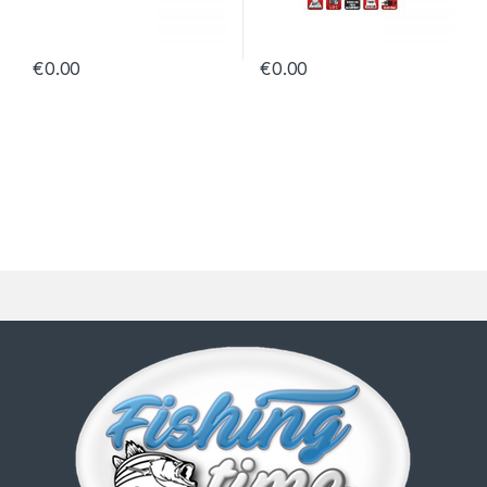
€
0.00
€
0.00