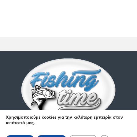
Χρησιμοποιούμε cookies για την καλύτερη εμπειρία στον
ιστότοπό μας.
Έχετε απορίες;