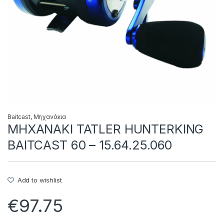
Baitcast
,
Μηχανάκια
ΜΗΧΑΝΑΚΙ TATLER HUNTERKING
BAITCAST 60 – 15.64.25.060
Add to wishlist
€
97.75