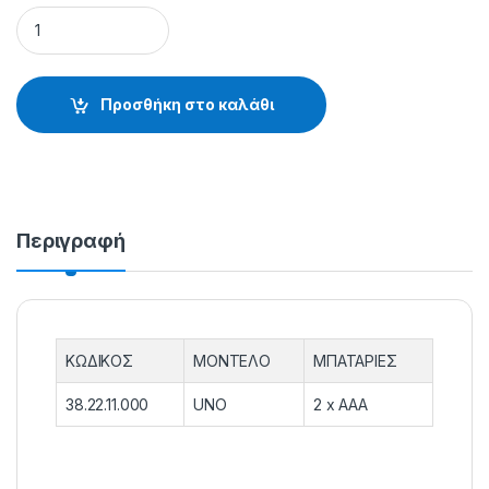
ΜΗΧΑΝΙΣΜΟΣ ΔΕΣΙΜΑΤΟΣ ΜΠΑΤΑΡΙΑΣ - 38.22.11.000 quanti
Προσθήκη στο καλάθι
Περιγραφή
ΚΩΔΙΚΟΣ
ΜΟΝΤΕΛΟ
ΜΠΑΤΑΡΙΕΣ
38.22.11.000
UNO
2 x AAA