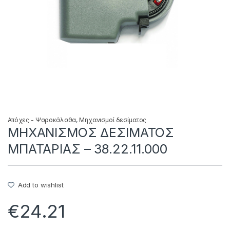
Απόχες - Ψαροκάλαθα
,
Μηχανισμοί δεσίματος
ΜΗΧΑΝΙΣΜΟΣ ΔΕΣΙΜΑΤΟΣ
ΜΠΑΤΑΡΙΑΣ – 38.22.11.000
Add to wishlist
€
24.21