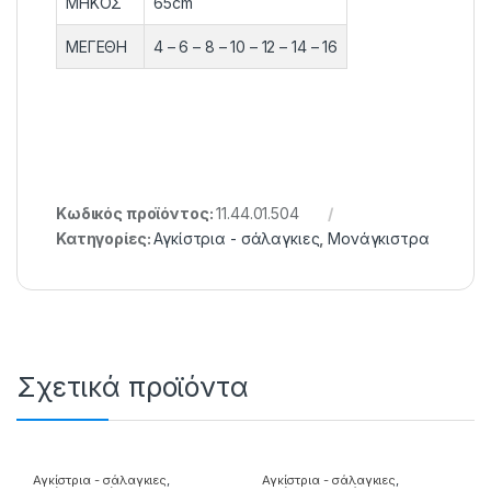
ΜΗΚΟΣ
65cm
ΜΕΓΕΘΗ
4 – 6 – 8 – 10 – 12 – 14 – 16
Κωδικός προϊόντος:
11.44.01.504
Κατηγορίες:
Αγκίστρια - σάλαγκιες
,
Μονάγκιστρα
Σχετικά προϊόντα
Αγκίστρια - σάλαγκιες
,
Αγκίστρια - σάλαγκιες
,