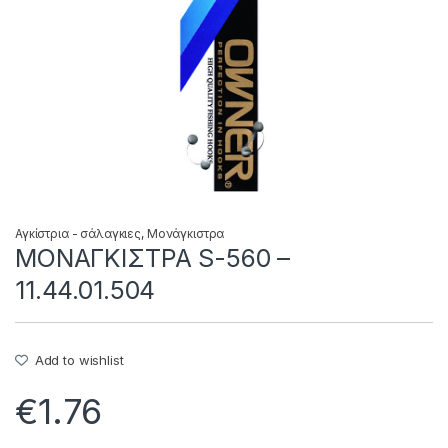
Αγκίστρια - σάλαγκιες
,
Μονάγκιστρα
ΜΟΝΑΓΚΙΣΤΡΑ S-560 –
11.44.01.504
Add to wishlist
€
1.76