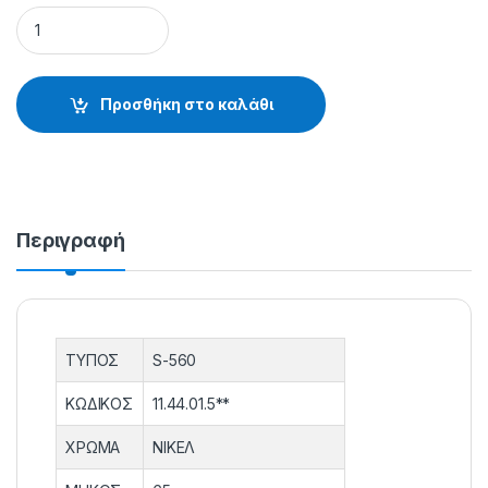
ΜΟΝΑΓΚΙΣΤΡΑ S-560 - 11.44.01.504 quantity
Προσθήκη στο καλάθι
Περιγραφή
ΤΥΠΟΣ
S-560
ΚΩΔΙΚΟΣ
11.44.01.5**
ΧΡΩΜΑ
ΝΙΚΕΛ