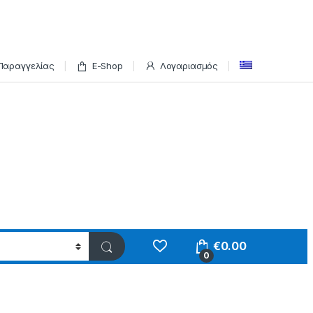
Παραγγελίας
E-Shop
Λογαριασμός
€
0.00
0