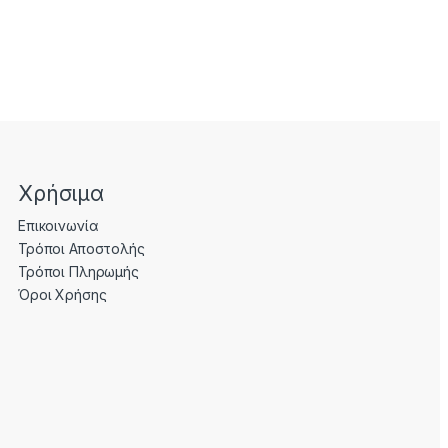
Χρήσιμα
Επικοινωνία
Τρόποι Αποστολής
Τρόποι Πληρωμής
Όροι Χρήσης