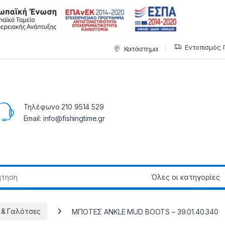
Εντοπισμός 
Κατάστημα
Τηλέφωνο 210 9514 529
Email: info@fishingtime.gr
 & Γαλότσες
ΜΠΟΤΕΣ ANKLE MUD BOOTS – 39.01.40.340