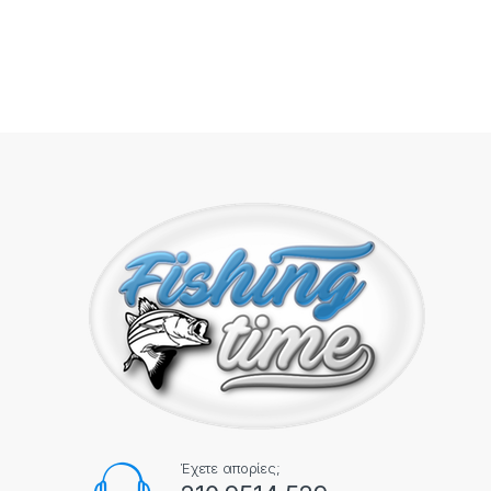
Έχετε απορίες;