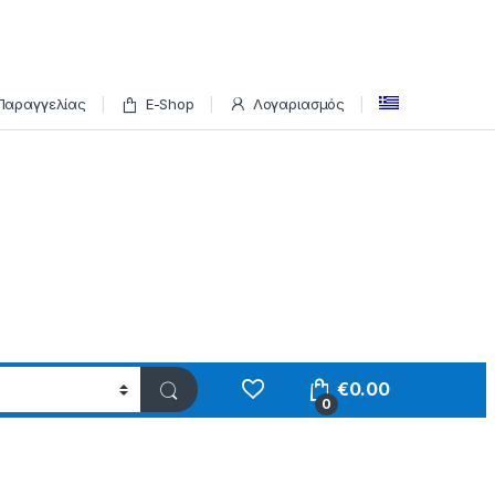
Παραγγελίας
E-Shop
Λογαριασμός
€
0.00
0