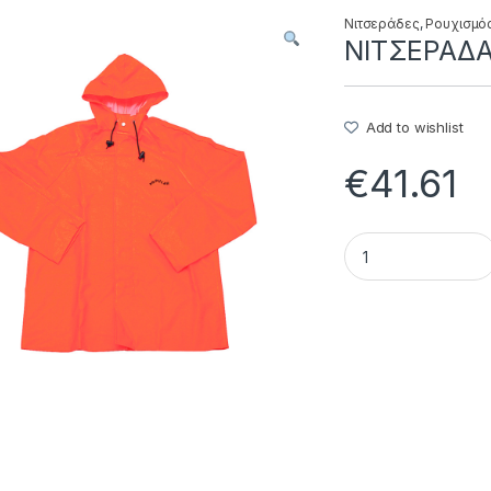
Νιτσεράδες
,
Ρουχισμό
ΝΙΤΣΕΡΑΔΑ 
Add to wishlist
€
41.61
ΝΙΤΣΕΡΑΔΑ ΣΑΚΑΚΙ 