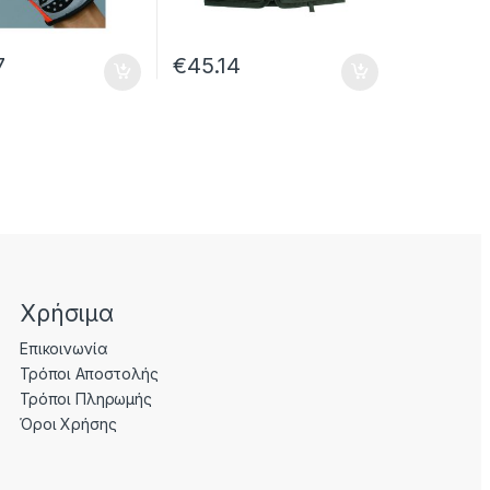
7
€
45.14
Χρήσιμα
Επικοινωνία
Τρόποι Αποστολής
Τρόποι Πληρωμής
Όροι Χρήσης