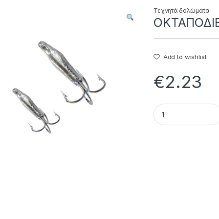
Τεχνητά δολώματα
ΟΚΤΑΠΟΔΙΕ
Add to wishlist
€
2.23
ΟΚΤΑΠΟΔΙΕΡΕΣ ΜΟΛΥ