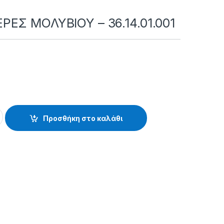
ΡΕΣ ΜΟΛΥΒΙΟΥ – 36.14.01.001
ΒΙΟΥ - 36.14.01.001 quantity
Προσθήκη στο καλάθι