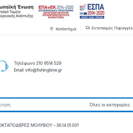
Εντοπισμός Παραγγελ
Κατάστημα
Τηλέφωνο 210 9514 529
Email: info@fishingtime.gr
ΟΚΤΑΠΟΔΙΕΡΕΣ ΜΟΛΥΒΙΟΥ – 36.14.01.001