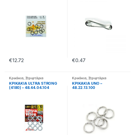
€
12.72
€
0.47
Κρικάκια
,
Στριφτάρια
Κρικάκια
,
Στριφτάρια
ΚΡΙΚΑΚΙΑ ULTRA STRONG
ΚΡΙΚΑΚΙΑ UNO –
(4180) – 48.44.04.104
48.22.13.100