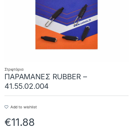
Στριφτάρια
ΠΑΡΑΜΑΝΕΣ RUBBER –
41.55.02.004
Add to wishlist
€
11.88