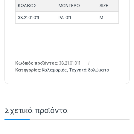
ΚΩΔΙΚΟΣ
ΜΟΝΤΕΛΟ
SIZE
38.21.01.011
PA-011
M
Κωδικός προϊόντος:
38.21.01.011
Κατηγορίες:
Καλαμαριές
,
Τεχνητά δολώματα
Σχετικά προϊόντα