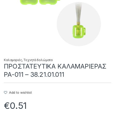
Καλαμαριές
,
Τεχνητά δολώματα
ΠΡΟΣΤΑΤΕΥΤΙΚΑ ΚΑΛΑΜΑΡΙΕΡΑΣ
PA-011 – 38.21.01.011
Add to wishlist
€
0.51