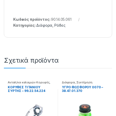
Κωδικός προϊόντος:
90.14.05.061
Κατηγορίες:
Διάφορα
,
Ρόδες
Σχετικά προϊόντα
Ανταλ/κα καλαμιών Κορυφές
,
Διάφορα
,
Συντήρηση
Διάφορα
ΚΟΡΥΦΕΣ ΤΙΤΑΝΙΟΥ
ΥΓΡΟ ΦΩΣΦΟΡΟΥ 0070 –
ΣΥΡΤΗΣ – 99.22.54.224
38.47.01.370