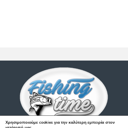
Χρησιμοποιούμε cookies για την καλύτερη εμπειρία στον
ιστότοπό μας.