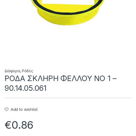
Διάφορα
,
Ρόδες
ΡΟΔΑ ΣΚΛΗΡΗ ΦΕΛΛΟΥ NO 1 –
90.14.05.061
Add to wishlist
€
0.86