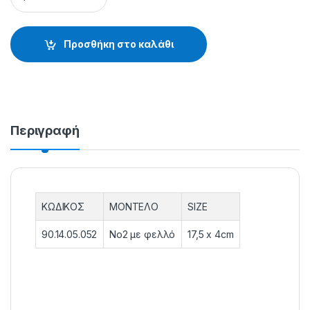
Προσθήκη στο καλάθι
Περιγραφή
ΚΩΔΙΚΟΣ
ΜΟΝΤΕΛΟ
SIZE
90.14.05.052
Nο2 με φελλό
17,5 x 4cm