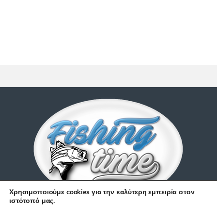
Χρησιμοποιούμε cookies για την καλύτερη εμπειρία στον
ιστότοπό μας.
Έχετε απορίες;