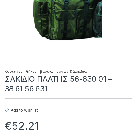
Κασετίνες - θήκες - βάσεις
,
Τσάντες & Σακίδια
ΣΑΚΙΔΙΟ ΠΛΑΤΗΣ 56-630 01 –
38.61.56.631
Add to wishlist
€
52.21