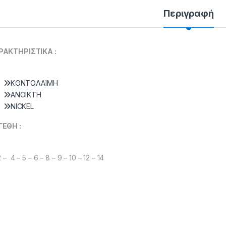
Περιγραφή
ΡΑΚΤΗΡΙΣΤΙΚΑ :
KONTOΛAIMH
ANOIKTH
NICKEL
ΓΕΘΗ :
2 – 4 – 5 – 6 – 8 – 9 – 10 – 12 – 14