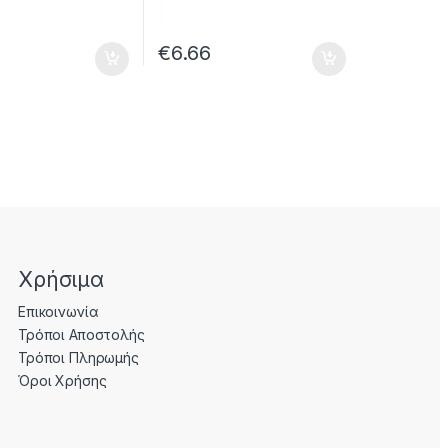
€
6.66
Χρήσιμα
Επικοινωνία
Τρόποι Αποστολής
Τρόποι Πληρωμής
Όροι Χρήσης