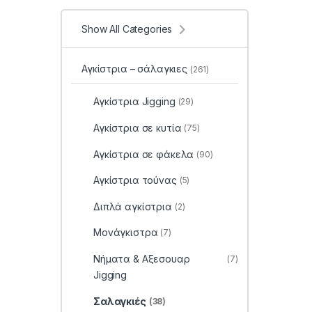
Show All Categories
Αγκίστρια – σάλαγκιες
(261)
Αγκίστρια Jigging
(29)
Αγκίστρια σε κυτία
(75)
Αγκίστρια σε φάκελα
(90)
Αγκίστρια τούνας
(5)
Διπλά αγκίστρια
(2)
Μονάγκιστρα
(7)
Νήματα & Αξεσουαρ
(7)
Jigging
Σαλαγκιές
(38)