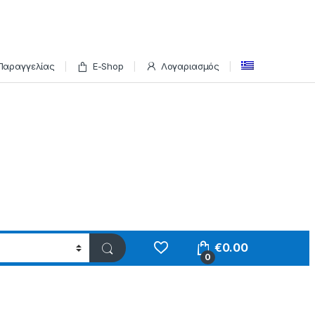
Παραγγελίας
E-Shop
Λογαριασμός
€
0.00
0