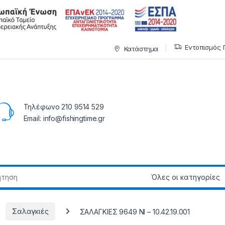
Εντοπισμός 
Κατάστημα
Τηλέφωνο 210 9514 529
Email: info@fishingtime.gr
Σαλαγκιές
ΣΑΛΑΓΚΙΕΣ 9649 NI – 10.42.19.001