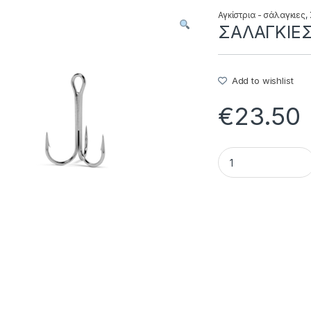
Αγκίστρια - σάλαγκιες
,
ΣΑΛΑΓΚΙΕΣ 
Add to wishlist
€
23.50
ΣΑΛΑΓΚΙΕΣ 9649 NI 