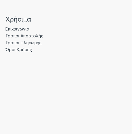
Χρήσιμα
Επικοινωνία
Τρόποι Αποστολής
Τρόποι Πληρωμής
Όροι Χρήσης