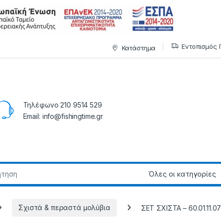
Εντοπισμός 
Κατάστημα
Τηλέφωνο 210 9514 529
Email: info@fishingtime.gr
Σχιστά & περαστά μολύβια
ΣΕΤ ΣΧΙΣΤΑ – 60.01.11.0