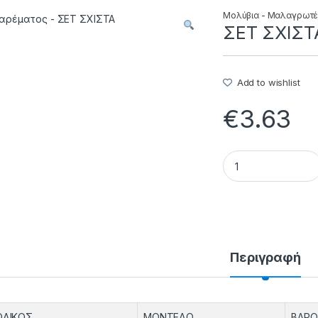
Μολύβια - Μαλαγρωτ
ΣΕΤ ΣΧΙΣΤΑ 
Add to wishlist
€
3.63
ΣΕΤ ΣΧΙΣΤΑ - 60.01
Περιγραφή
ΩΔΙΚΟΣ
ΜΟΝΤΕΛΟ
ΒΑΡΟ