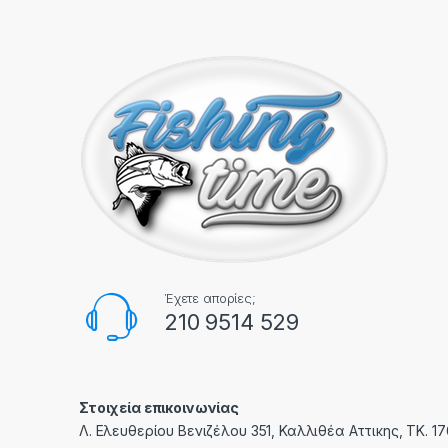
Έχετε απορίες;
210 9514 529
Στοιχεία επικοινωνίας
Λ. Ελευθερίου Βενιζέλου 351, Καλλιθέα Αττικης, ΤΚ. 1