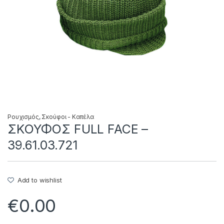
Ρουχισμός
,
Σκούφοι - Καπέλα
ΣΚΟΥΦΟΣ FULL FACE –
39.61.03.721
Add to wishlist
€
0.00