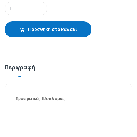
ΣΤΗΡΙΓΜΑ ΚΑΛΑΜΙΟΥ - ΒΑΣΗ - 15.43.01.102 quantity
Προσθήκη στο καλάθι
Περιγραφή
Προαιρετικός Εξοπλισμός