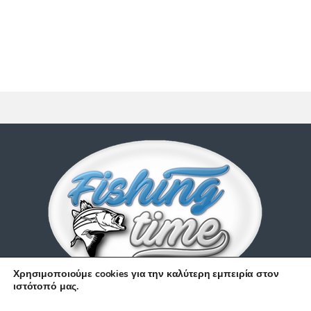
Χρησιμοποιούμε cookies για την καλύτερη εμπειρία στον
ιστότοπό μας.
Έχετε απορίες;