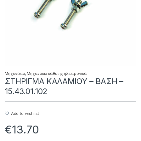
Μηχανάκια
,
Μηχανάκια κάθετης ηλεκτρονικά
ΣΤΗΡΙΓΜΑ ΚΑΛΑΜΙΟΥ – ΒΑΣΗ –
15.43.01.102
Add to wishlist
€
13.70