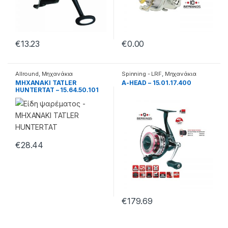
€
13.23
€
0.00
Allround
,
Μηχανάκια
Spinning - LRF
,
Μηχανάκια
ΜΗΧΑΝΑΚΙ TATLER
A-HEAD – 15.01.17.400
HUNTERTAT – 15.64.50.101
€
28.44
€
179.69