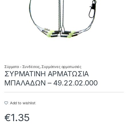
Σύρματα - Συνδέσεις
,
Συρμάτινες αρματωσιές
ΣΥΡΜΑΤΙΝΗ ΑΡΜΑΤΩΣΙΑ
ΜΠΑΛΑΔΩΝ – 49.22.02.000
Add to wishlist
€
1.35