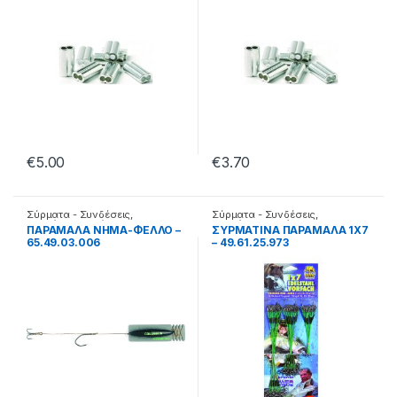
€
5.00
€
3.70
Σύρματα - Συνδέσεις
,
Σύρματα - Συνδέσεις
,
Συρμάτινα παράμαλλα
Συρμάτινα παράμαλλα
ΠΑΡΑΜΑΛΑ ΝΗΜΑ-ΦΕΛΛΟ –
ΣΥΡΜΑΤΙΝΑ ΠΑΡΑΜΑΛΑ 1X7
65.49.03.006
– 49.61.25.973