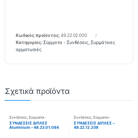
Κωδικός προϊόντος:
49.22.02.000
Κατηγορίες:
Σύρματα - Συνδέσεις
,
Συρμάτινες
αρματωσιές
Σχετικά προϊόντα
Συνδέσεις
,
Σύρματα -
Συνδέσεις
,
Σύρματα -
Συνδέσεις
Συνδέσεις
ΣΥΝΔΕΣΕΙΣ ΔΙΠΛΕΣ
ΣΥΝΔΕΣΕΙΣ ΔΙΠΛΕΣ –
Aluminium – 48.23.01.084
48.22.12.208