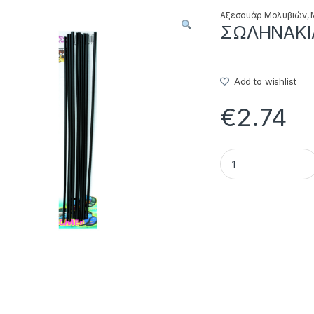
Αξεσουάρ Μολυβιών
,
ΣΩΛΗΝΑΚΙΑ
Add to wishlist
€
2.74
ΣΩΛΗΝΑΚΙΑ ΑΝΤΑΛ/Κ