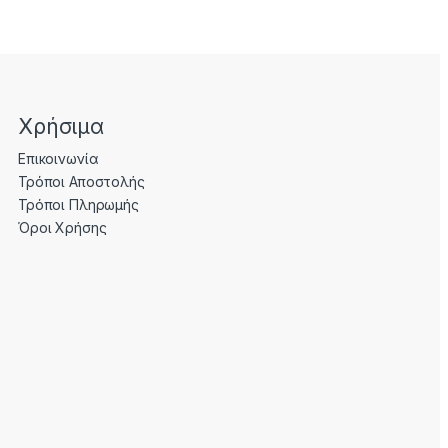
Χρήσιμα
Επικοινωνία
Τρόποι Αποστολής
Τρόποι Πληρωμής
Όροι Χρήσης