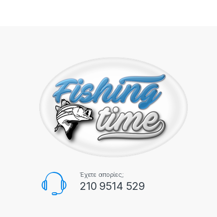
Έχετε απορίες;
210 9514 529