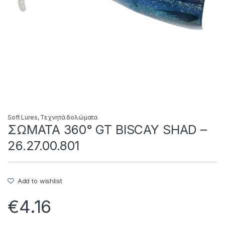
Soft Lures
,
Τεχνητά δολώματα
ΣΩΜΑΤΑ 360° GT BISCAY SHAD –
26.27.00.801
Add to wishlist
€
4.16