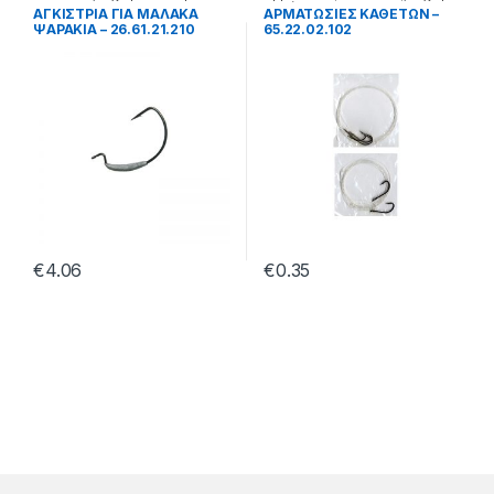
δολώματα
ΑΓΚΙΣΤΡΙΑ ΓΙΑ ΜΑΛΑΚΑ
ΑΡΜΑΤΩΣΙΕΣ ΚΑΘΕΤΩΝ –
ΨΑΡΑΚΙΑ – 26.61.21.210
65.22.02.102
€
4.06
€
0.35