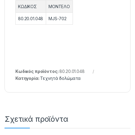
ΚΩΔΙΚΟΣ
ΜΟΝΤΕΛΟ
80.20.01.048
MJS-702
Κωδικός προϊόντος:
80.20.01.048
Κατηγορία:
Τεχνητά δολώματα
Σχετικά προϊόντα