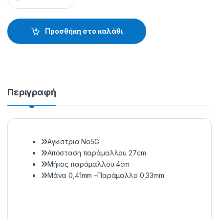
Προσθήκη στο καλάθι
Περιγραφή
Αγκίστρια Νο5G
Απόσταση παράμαλλου 27cm
Μήκος παράμαλλου 4cm
Μάνα 0,41mm –Παράμαλλο 0,33mm