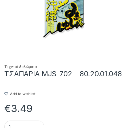
Τεχνητά δολώματα
ΤΣΑΠΑΡΙΑ MJS-702 – 80.20.01.048
Add to wishlist
€
3.49
ΤΣΑΠΑΡΙΑ MJS-702 - 80.20.01.048 quantity