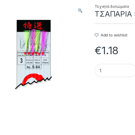
Τεχνητά δολώματα
ΤΣΑΠΑΡΙΑ S
Add to wishlist
€
1.18
ΤΣΑΠΑΡΙΑ S-64 - 8