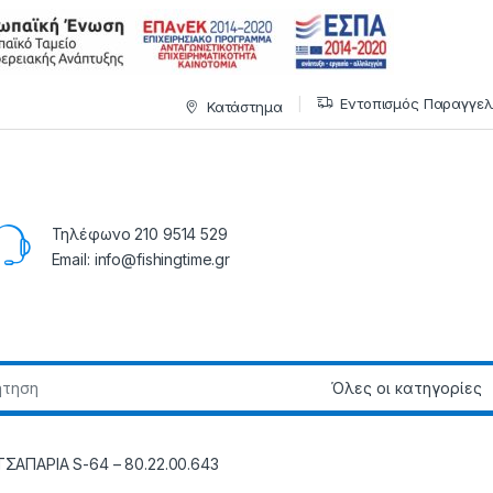
Εντοπισμός Παραγγελ
Κατάστημα
Τηλέφωνο 210 9514 529
Email: info@fishingtime.gr
ΤΣΑΠΑΡΙΑ S-64 – 80.22.00.643