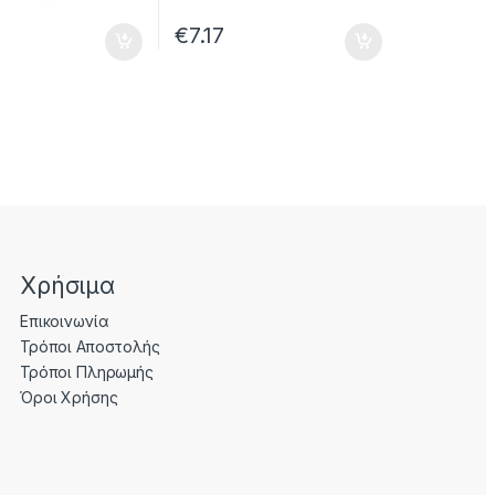
€
7.17
Χρήσιμα
Επικοινωνία
Τρόποι Αποστολής
Τρόποι Πληρωμής
Όροι Χρήσης