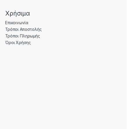
Χρήσιμα
Επικοινωνία
Τρόποι Αποστολής
Τρόποι Πληρωμής
Όροι Χρήσης