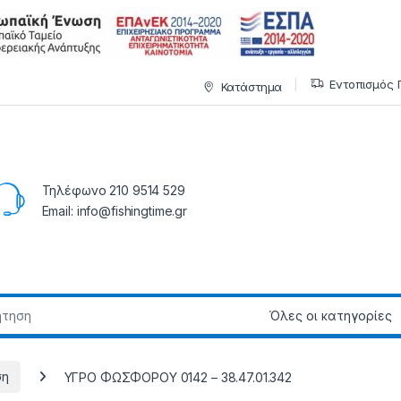
Εντοπισμός 
Κατάστημα
Τηλέφωνο 210 9514 529
Email: info@fishingtime.gr
ση
ΥΓΡΟ ΦΩΣΦΟΡΟΥ 0142 – 38.47.01.342