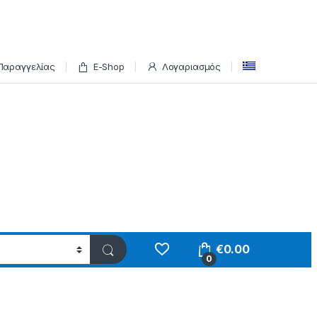
Παραγγελίας
E-Shop
Λογαριασμός
€
0.00
0