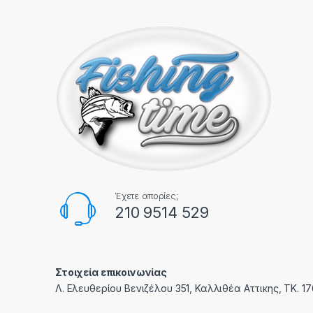
Έχετε απορίες;
210 9514 529
Στοιχεία επικοινωνίας
Λ. Ελευθερίου Βενιζέλου 351, Καλλιθέα Αττικης, ΤΚ. 1