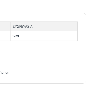
ΣΥΣΚΕΥΑΣΙΑ
12ml
ήρηση