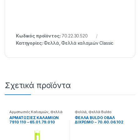
Κωδικός προϊόντος:
70.22.30.520
Κατηγορίες:
Φελλά
,
Φελλά καλαμιών Classic
Σχετικά προϊόντα
Αρματωσιές Καλαμιών
,
Φελλά
Φελλά
,
Φελλά Buldo
ΑΡΜΑΤΩΣΙΕΣ ΚΑΛΑΜΙΩΝ
ΦΕΛΛΑ BULDO ΟΒΑΛ
7910 110 – 65.01.79.010
ΔΙΧΡΩΜΟ – 70.60.06.102