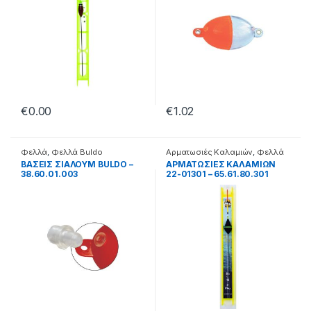
€
0.00
€
1.02
Φελλά
,
Φελλά Buldo
Αρματωσιές Καλαμιών
,
Φελλά
ΒΑΣΕΙΣ ΣΙΑΛΟΥΜ BULDO –
ΑΡΜΑΤΩΣΙΕΣ ΚΑΛΑΜΙΩΝ
38.60.01.003
22-01301 – 65.61.80.301