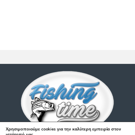
Χρησιμοποιούμε cookies για την καλύτερη εμπειρία στον
ιστότοπό μας.