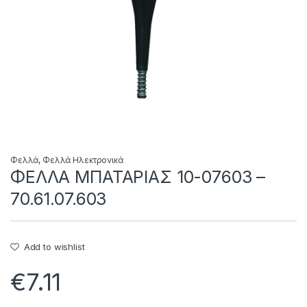
Φελλά
,
Φελλά Ηλεκτρονικά
ΦΕΛΛΑ ΜΠΑΤΑΡΙΑΣ 10-07603 –
70.61.07.603
Add to wishlist
€
7.11