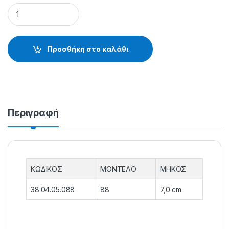
ΦΕΛΛΟΙ ΜΑΛΑΓΡΩΤΕΣ - 38.04.05.088 quantity
Προσθήκη στο καλάθι
Περιγραφή
ΚΩΔΙΚΟΣ
ΜΟΝΤΕΛΟ
ΜΗΚΟΣ
38.04.05.088
88
7,0 cm