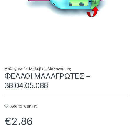
Μαλαγρωτές
,
Μολύβια - Μαλαγρωτές
ΦΕΛΛΟΙ ΜΑΛΑΓΡΩΤΕΣ –
38.04.05.088
Add to wishlist
€
2.86