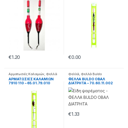
€
1.20
€
0.00
Αρματωσιές Καλαμιών
,
Φελλά
Φελλά
,
Φελλά Buldo
ΑΡΜΑΤΩΣΙΕΣ ΚΑΛΑΜΙΩΝ
ΦΕΛΛΑ BULDO ΟΒΑΛ
7910 110 – 65.01.79.010
ΔΙΑΤΡΗΤΑ – 70.60.11.002
€
1.33