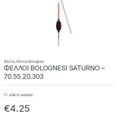
Φελλά
,
Φελλοί Bolognesi
ΦΕΛΛΟΙ BOLOGNESI SATURNO –
70.55.20.303
Add to wishlist
€
4.25