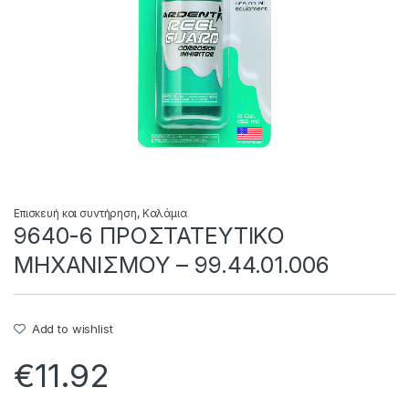
Επισκευή και συντήρηση
,
Καλάμια
9640-6 ΠΡΟΣΤΑΤΕΥΤΙΚΟ
ΜΗΧΑΝΙΣΜΟΥ – 99.44.01.006
Add to wishlist
€
11.92