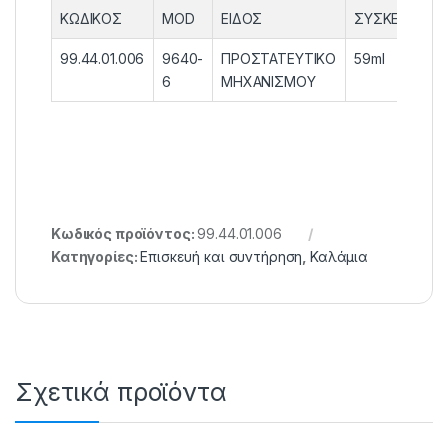
ΚΩΔΙΚΟΣ
MOD
ΕΙΔΟΣ
ΣΥΣΚΕΥΑΣΙΑ
99.44.01.006
9640-
ΠΡΟΣΤΑΤΕΥΤΙΚΟ
59ml
6
ΜΗΧΑΝΙΣΜΟΥ
Κωδικός προϊόντος:
99.44.01.006
Κατηγορίες:
Επισκευή και συντήρηση
,
Καλάμια
Σχετικά προϊόντα