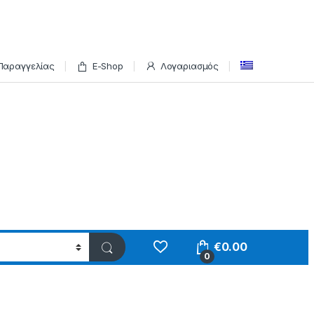
Παραγγελίας
E-Shop
Λογαριασμός
€
0.00
0