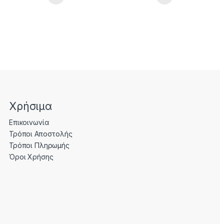
Χρήσιμα
Επικοινωνία
Τρόποι Αποστολής
Τρόποι Πληρωμής
Όροι Χρήσης