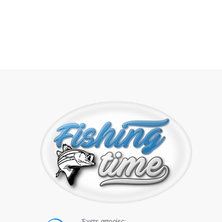
Έχετε απορίες;