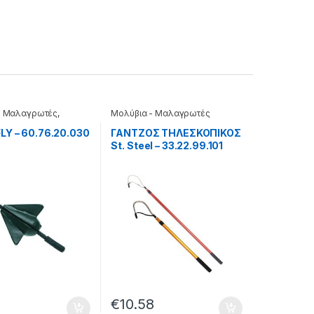
- Μαλαγρωτές
,
Μολύβια - Μαλαγρωτές
Κλασσικά
LY – 60.76.20.030
ΓΑΝΤΖΟΣ ΤΗΛΕΣΚΟΠΙΚΟΣ
St. Steel – 33.22.99.101
€
10.58