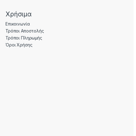
Χρήσιμα
Επικοινωνία
Τρόποι Αποστολής
Τρόποι Πληρωμής
Όροι Χρήσης