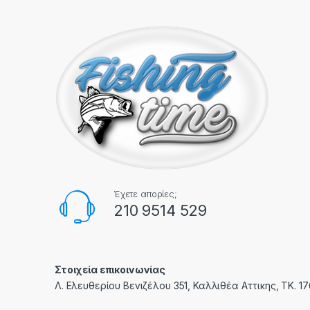
Έχετε απορίες;
210 9514 529
Στοιχεία επικοινωνίας
Λ. Ελευθερίου Βενιζέλου 351, Καλλιθέα Αττικης, ΤΚ. 1