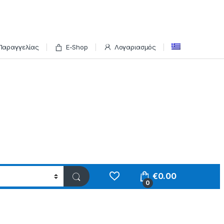
Παραγγελίας
E-Shop
Λογαριασμός
€
0.00
0