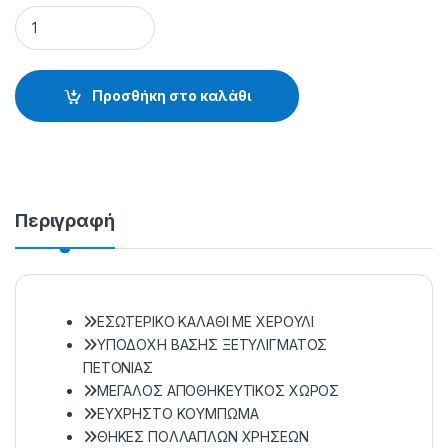
BOX SEAT BM-9000 ΚΟΚΚΙΝΟ - 83.54.08.901 quantity
Προσθήκη στο καλάθι
Περιγραφή
ΕΣΩΤΕΡΙΚΟ ΚΑΛΑΘΙ ΜΕ ΧΕΡΟΥΛΙ
ΥΠΟΔΟΧΗ ΒΑΣΗΣ ΞΕΤΥΛΙΓΜΑΤΟΣ
ΠΕΤΟΝΙΑΣ
ΜΕΓΑΛΟΣ ΑΠΟΘΗΚΕΥΤΙΚΟΣ ΧΩΡΟΣ
ΕΥΧΡΗΣΤΟ ΚΟΥΜΠΩΜΑ
ΘΗΚΕΣ ΠΟΛΛΑΠΛΩΝ ΧΡΗΣΕΩΝ