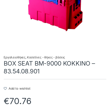
Εργαλειοθήκες
,
Κασετίνες - θήκες - βάσεις
BOX SEAT BM-9000 ΚΟΚΚΙΝΟ –
83.54.08.901
Add to wishlist
€
70.76