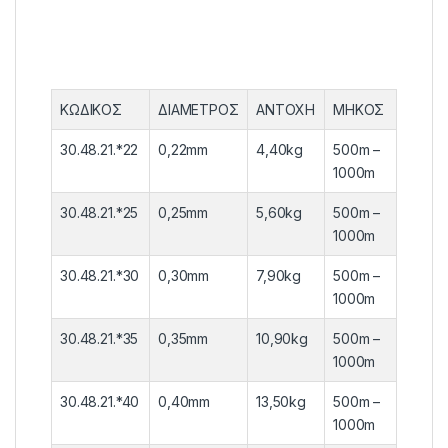
ΚΩΔΙΚΟΣ
ΔΙΑΜΕΤΡΟΣ
ΑΝΤΟΧΗ
ΜΗΚΟΣ
30.48.21.*22
0,22mm
4,40kg
500m –
1000m
30.48.21.*25
0,25mm
5,60kg
500m –
1000m
30.48.21.*30
0,30mm
7,90kg
500m –
1000m
30.48.21.*35
0,35mm
10,90kg
500m –
1000m
30.48.21.*40
0,40mm
13,50kg
500m –
1000m