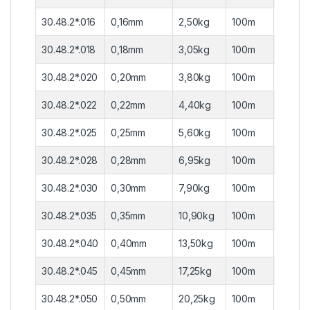
30.48.2*.016
0,16mm
2,50kg
100m
10 τεμ
30.48.2*.018
0,18mm
3,05kg
100m
10 τεμ
30.48.2*.020
0,20mm
3,80kg
100m
10 τεμ
30.48.2*.022
0,22mm
4,40kg
100m
10 τεμ
30.48.2*.025
0,25mm
5,60kg
100m
10 τεμ
30.48.2*.028
0,28mm
6,95kg
100m
10 τεμ
30.48.2*.030
0,30mm
7,90kg
100m
10 τεμ
30.48.2*.035
0,35mm
10,90kg
100m
10 τεμ
30.48.2*.040
0,40mm
13,50kg
100m
10 τεμ
30.48.2*.045
0,45mm
17,25kg
100m
10 τεμ
30.48.2*.050
0,50mm
20,25kg
100m
10 τεμ