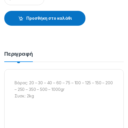
Προσθήκη στο καλάθι
Περιγραφή
Βάρος: 20 – 30 – 40 – 60 – 75 – 100 – 125 – 150 – 200
– 250 – 350 – 500 – 1000gr
Συσκ.: 2kg