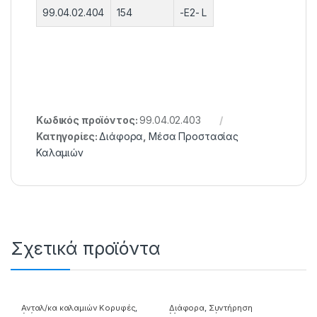
99.04.02.404
154
-E2- L
Κωδικός προϊόντος:
99.04.02.403
Κατηγορίες:
Διάφορα
,
Μέσα Προστασίας
Καλαμιών
Σχετικά προϊόντα
Ανταλ/κα καλαμιών Κορυφές
,
Διάφορα
,
Συντήρηση
Διάφορα
Μηχανισμού