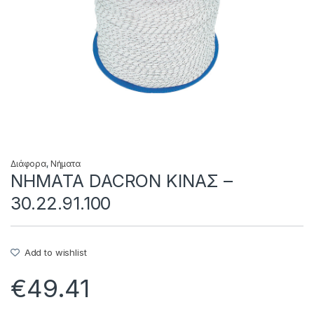
Διάφορα
,
Νήματα
NHMAΤΑ DACRON ΚΙΝΑΣ –
30.22.91.100
Add to wishlist
€
49.41