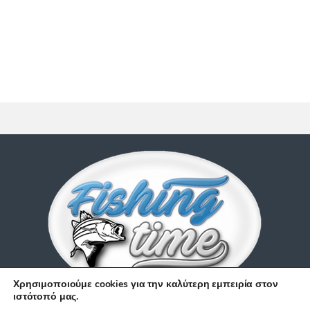
Χρησιμοποιούμε cookies για την καλύτερη εμπειρία στον
ιστότοπό μας.