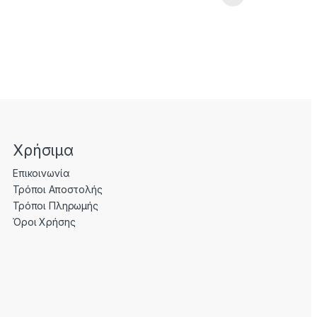
Χρήσιμα
Επικοινωνία
Τρόποι Αποστολής
Τρόποι Πληρωμής
Όροι Χρήσης