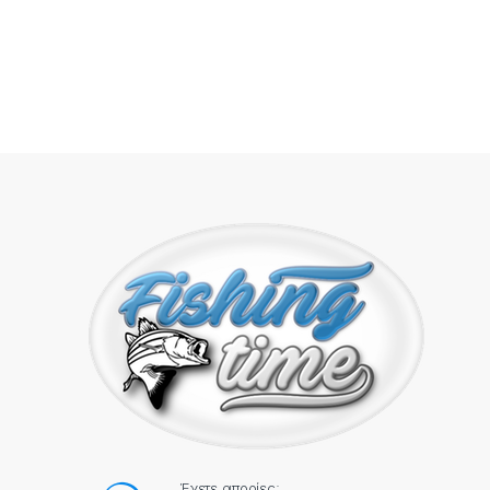
Έχετε απορίες;