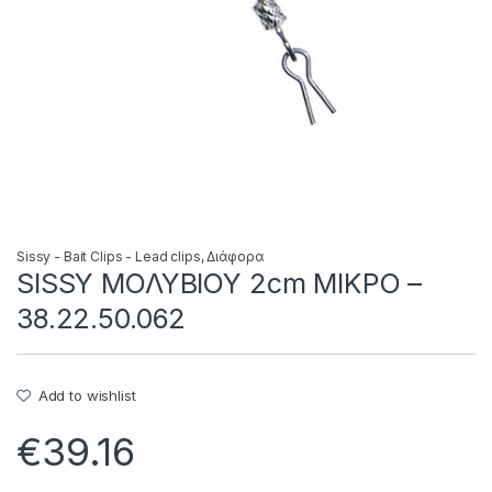
Sissy - Bait Clips - Lead clips
,
Διάφορα
SISSY ΜΟΛΥΒΙΟΥ 2cm ΜΙΚΡΟ –
38.22.50.062
Add to wishlist
€
39.16