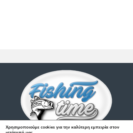
Χρησιμοποιούμε cookies για την καλύτερη εμπειρία στον
ιστότοπό μας.