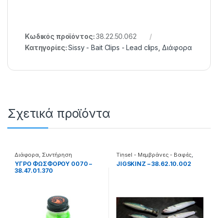
Κωδικός προϊόντος:
38.22.50.062
Κατηγορίες:
Sissy - Bait Clips - Lead clips
,
Διάφορα
Σχετικά προϊόντα
Διάφορα
,
Συντήρηση
Tinsel - Μεμβράνες - Βαφές
,
Διάφορα
ΥΓΡΟ ΦΩΣΦΟΡΟΥ 0070 –
JIGSKINZ – 38.62.10.002
38.47.01.370