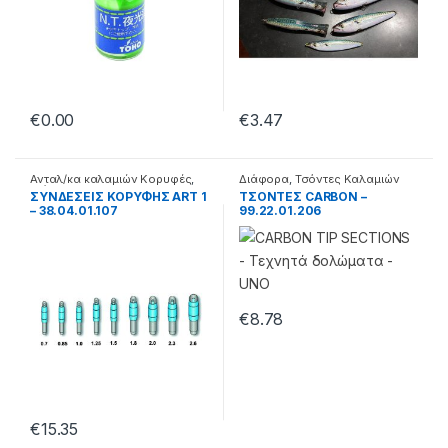
€
0.00
€
3.47
Ανταλ/κα καλαμιών Κορυφές
,
Διάφορα
,
Τσόντες Καλαμιών
Διάφορα
ΣΥΝΔΕΣΕΙΣ ΚΟΡΥΦΗΣ ART 1
ΤΣΟΝΤΕΣ CARBON –
– 38.04.01.107
99.22.01.206
€
8.78
€
15.35