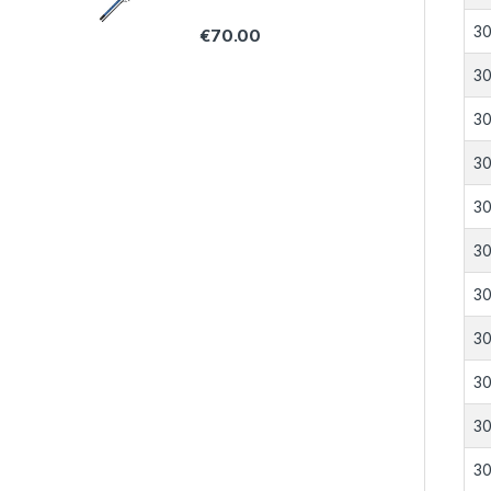
30
€
70.00
30
30
30
30
30
30
30
30
30
30