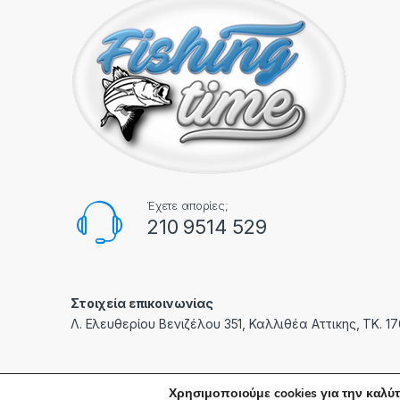
Έχετε απορίες;
210 9514 529
Στοιχεία επικοινωνίας
Λ. Ελευθερίου Βενιζέλου 351, Καλλιθέα Αττικης, ΤΚ. 1
Χρησιμοποιούμε cookies για την καλύτ