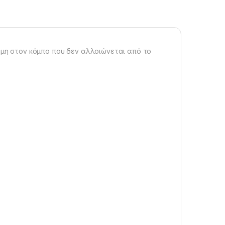
αμη στον κόμπο που δεν αλλοιώνεται από το