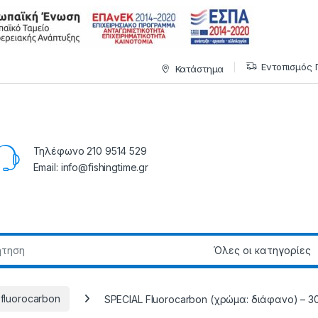
Εντοπισμός 
Κατάστημα
Τηλέφωνο 210 9514 529
Email: info@fishingtime.gr
fluorocarbon
SPECIAL Fluorocarbon (χρώμα: διάφανο) – 30.