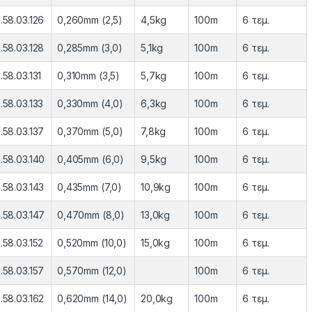
.58.03.126
0,260mm (2,5)
4,5kg
100m
6 τεμ.
.58.03.128
0,285mm (3,0)
5,1kg
100m
6 τεμ.
.58.03.131
0,310mm (3,5)
5,7kg
100m
6 τεμ.
.58.03.133
0,330mm (4,0)
6,3kg
100m
6 τεμ.
.58.03.137
0,370mm (5,0)
7,8kg
100m
6 τεμ.
.58.03.140
0,405mm (6,0)
9,5kg
100m
6 τεμ.
.58.03.143
0,435mm (7,0)
10,9kg
100m
6 τεμ.
.58.03.147
0,470mm (8,0)
13,0kg
100m
6 τεμ.
.58.03.152
0,520mm (10,0)
15,0kg
100m
6 τεμ.
.58.03.157
0,570mm (12,0)
100m
6 τεμ.
.58.03.162
0,620mm (14,0)
20,0kg
100m
6 τεμ.