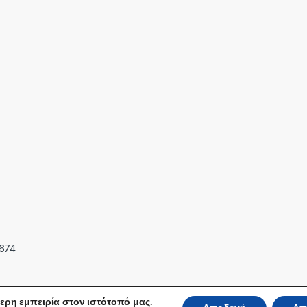
7674
ερη εμπειρία στον ιστότοπό μας.