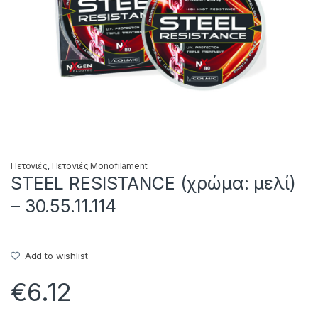
Πετονιές
,
Πετονιές Monofilament
STEEL RESISTANCE (χρώμα: μελί)
– 30.55.11.114
Add to wishlist
€
6.12