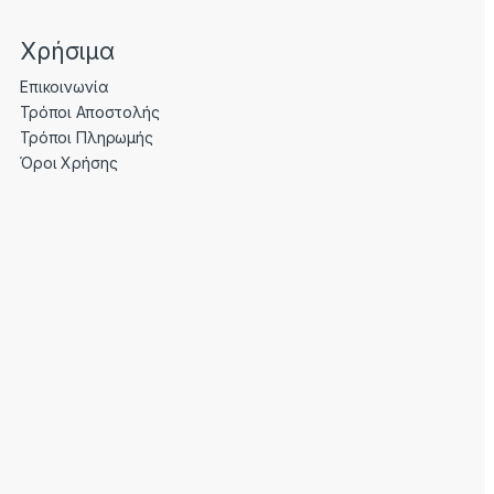
Χρήσιμα
Επικοινωνία
Τρόποι Αποστολής
Τρόποι Πληρωμής
Όροι Χρήσης