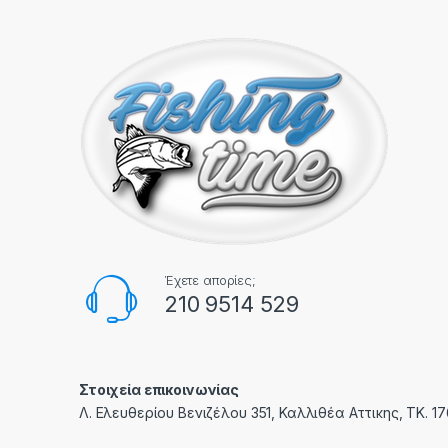
Έχετε απορίες;
210 9514 529
Στοιχεία επικοινωνίας
Λ. Ελευθερίου Βενιζέλου 351, Καλλιθέα Αττικης, ΤΚ. 1