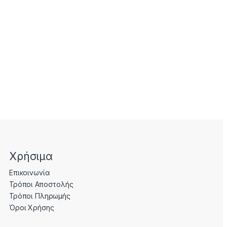
Χρήσιμα
Επικοινωνία
Τρόποι Αποστολής
Τρόποι Πληρωμής
Όροι Χρήσης