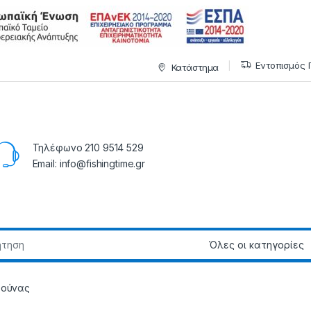
Εντοπισμός 
Κατάστημα
Τηλέφωνο 210 9514 529
Email: info@fishingtime.gr
τούνας