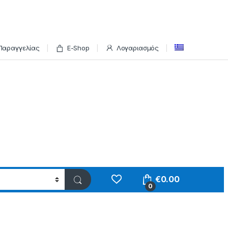
Παραγγελίας
E-Shop
Λογαριασμός
€
0.00
0